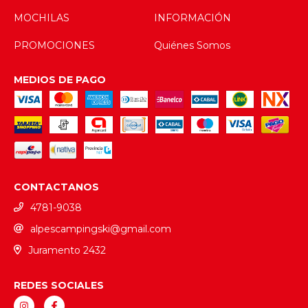
MOCHILAS
INFORMACIÓN
PROMOCIONES
Quiénes Somos
MEDIOS DE PAGO
CONTACTANOS
4781-9038
alpescampingski@gmail.com
Juramento 2432
REDES SOCIALES