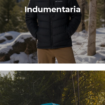
Indumentaria