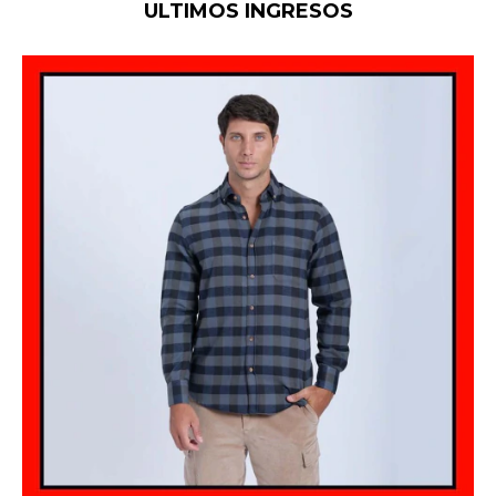
ULTIMOS INGRESOS