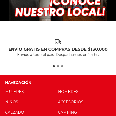
ENVÍO GRATIS EN COMPRAS DESDE $130.000
Envios a todo el pais. Despachamos en 24 hs.
NAVEGACIÓN
MUJERES
HOMBRES
NIÑOS
ACCESORIOS
CALZADO
CAMPING