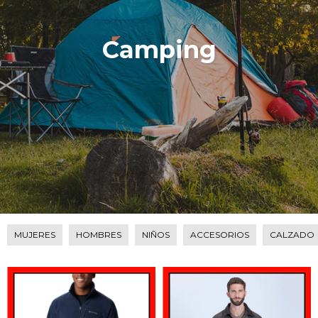
Camping
MUJERES
HOMBRES
NIÑOS
ACCESORIOS
CALZADO