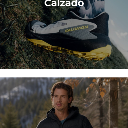
Calzado