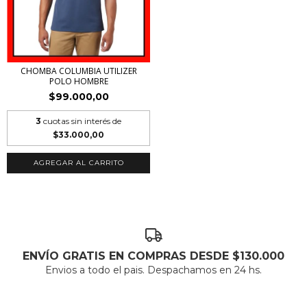
CHOMBA COLUMBIA UTILIZER
POLO HOMBRE
$99.000,00
3
cuotas sin interés de
$33.000,00
AGREGAR AL CARRITO
ENVÍO GRATIS EN COMPRAS DESDE $130.000
Envios a todo el pais. Despachamos en 24 hs.