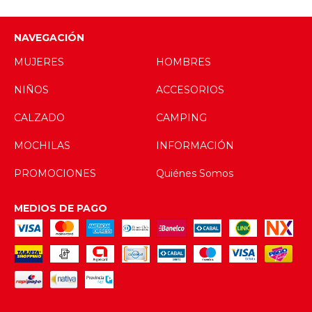
NAVEGACIÓN
MUJERES
HOMBRES
NIÑOS
ACCESORIOS
CALZADO
CAMPING
MOCHILAS
INFORMACIÓN
PROMOCIONES
Quiénes Somos
MEDIOS DE PAGO