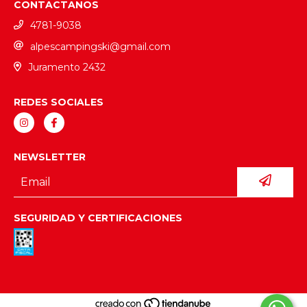
CONTACTANOS
4781-9038
alpescampingski@gmail.com
Juramento 2432
REDES SOCIALES
NEWSLETTER
SEGURIDAD Y CERTIFICACIONES