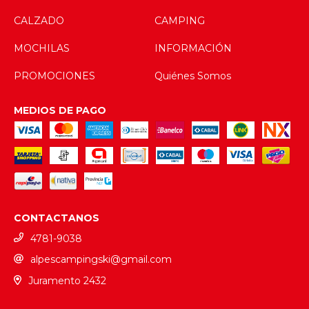
CALZADO
CAMPING
MOCHILAS
INFORMACIÓN
PROMOCIONES
Quiénes Somos
MEDIOS DE PAGO
CONTACTANOS
4781-9038
alpescampingski@gmail.com
Juramento 2432