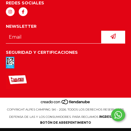
REDES SOCIALES
NEWSLETTER
SEGURIDAD Y CERTIFICACIONES
COPYRIGHT ALPES CAMPING SKI - 2026. TODOS LOS DERECHOS RESERVADOS.
DEFENSA DE LAS Y LOS CONSUMIDORES. PARA RECLAMOS
INGRESÁ ACÁ.
BOTÓN DE ARREPENTIMIENTO