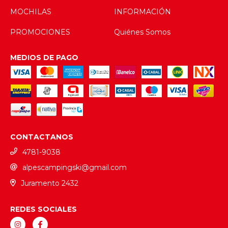
MOCHILAS
INFORMACIÓN
PROMOCIONES
Quiénes Somos
MEDIOS DE PAGO
CONTACTANOS
4781-9038
alpescampingski@gmail.com
Juramento 2432
REDES SOCIALES