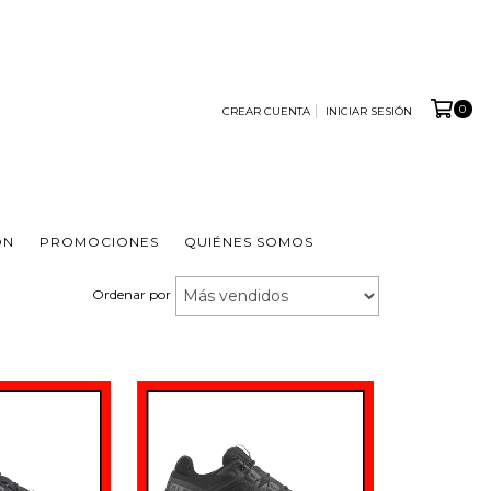
0
CREAR CUENTA
INICIAR SESIÓN
ÓN
PROMOCIONES
QUIÉNES SOMOS
Ordenar por