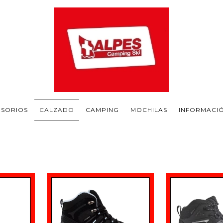
ESORIOS
CALZADO
CAMPING
MOCHILAS
INFORMACI