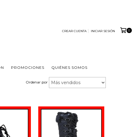
0
CREAR CUENTA
INICIAR SESIÓN
ÓN
PROMOCIONES
QUIÉNES SOMOS
Ordenar por