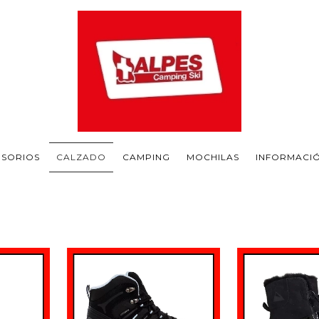
ESORIOS
CALZADO
CAMPING
MOCHILAS
INFORMACI