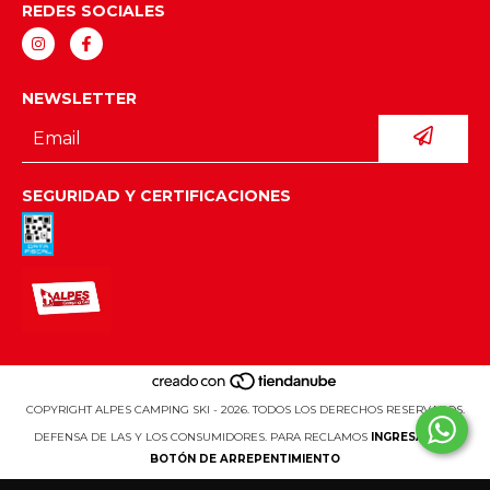
REDES SOCIALES
NEWSLETTER
SEGURIDAD Y CERTIFICACIONES
COPYRIGHT ALPES CAMPING SKI - 2026. TODOS LOS DERECHOS RESERVADOS.
DEFENSA DE LAS Y LOS CONSUMIDORES. PARA RECLAMOS
INGRESÁ ACÁ.
BOTÓN DE ARREPENTIMIENTO