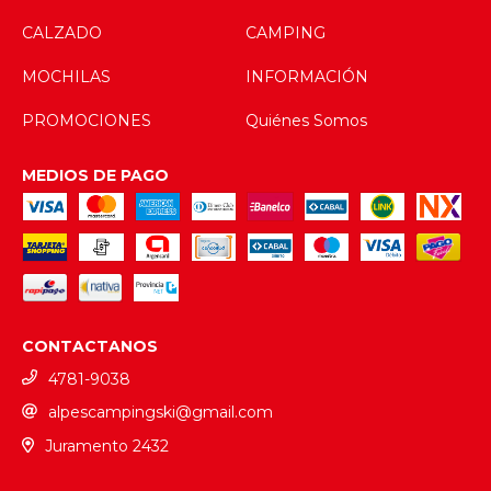
CALZADO
CAMPING
MOCHILAS
INFORMACIÓN
PROMOCIONES
Quiénes Somos
MEDIOS DE PAGO
CONTACTANOS
4781-9038
alpescampingski@gmail.com
Juramento 2432