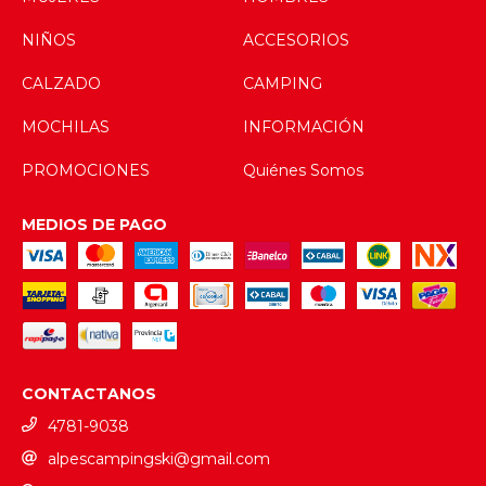
NIÑOS
ACCESORIOS
CALZADO
CAMPING
MOCHILAS
INFORMACIÓN
PROMOCIONES
Quiénes Somos
MEDIOS DE PAGO
CONTACTANOS
4781-9038
alpescampingski@gmail.com